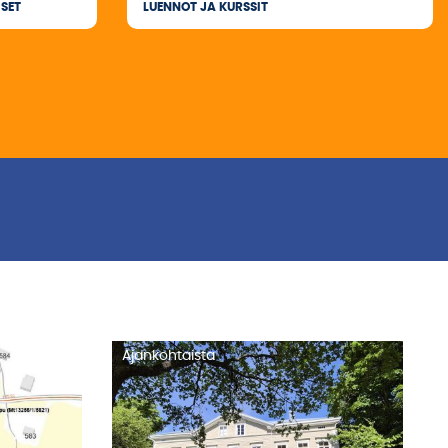
SET
LUENNOT JA KURSSIT
Ajankohtaista