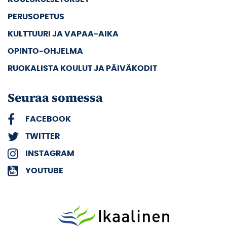
PERUSOPETUS
KULTTUURI JA VAPAA-AIKA
OPINTO-OHJELMA
RUOKALISTA KOULUT JA PÄIVÄKODIT
Seuraa somessa
FACEBOOK
TWITTER
INSTAGRAM
YOUTUBE