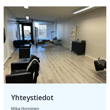
Yhteystiedot
Mika Hynninen