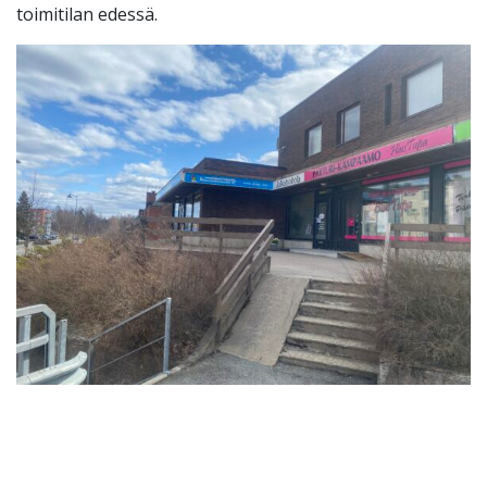
toimitilan edessä.