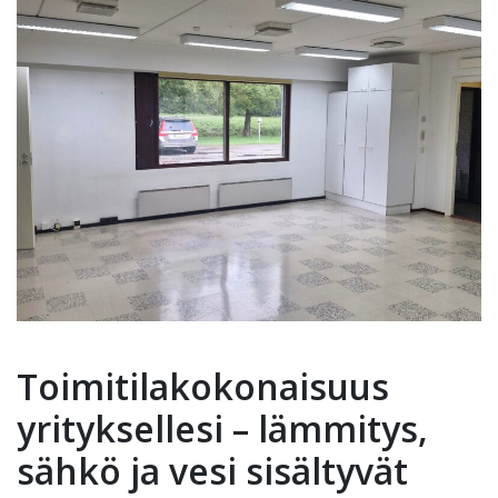
Toimitilakokonaisuus
yrityksellesi – lämmitys,
sähkö ja vesi sisältyvät