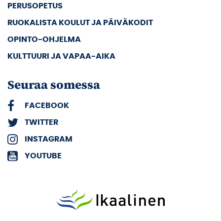
PERUSOPETUS
RUOKALISTA KOULUT JA PÄIVÄKODIT
OPINTO-OHJELMA
KULTTUURI JA VAPAA-AIKA
Seuraa somessa
FACEBOOK
TWITTER
INSTAGRAM
YOUTUBE