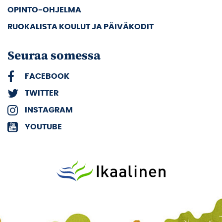
OPINTO-OHJELMA
RUOKALISTA KOULUT JA PÄIVÄKODIT
Seuraa somessa
FACEBOOK
TWITTER
INSTAGRAM
YOUTUBE