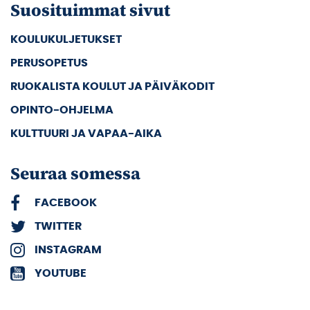
Suosituimmat sivut
KOULUKULJETUKSET
PERUSOPETUS
RUOKALISTA KOULUT JA PÄIVÄKODIT
OPINTO-OHJELMA
KULTTUURI JA VAPAA-AIKA
Seuraa somessa
FACEBOOK
TWITTER
INSTAGRAM
YOUTUBE