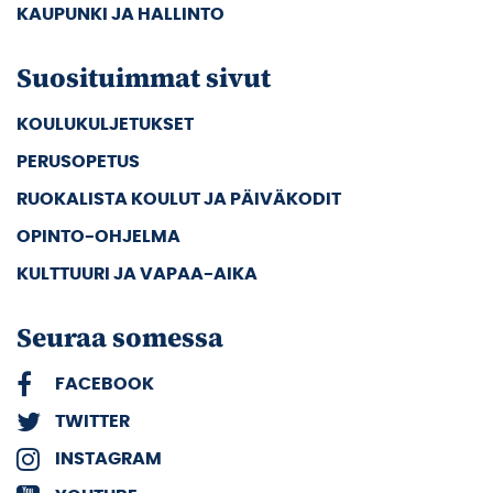
KAUPUNKI JA HALLINTO
Suosituimmat sivut
KOULUKULJETUKSET
PERUSOPETUS
RUOKALISTA KOULUT JA PÄIVÄKODIT
OPINTO-OHJELMA
KULTTUURI JA VAPAA-AIKA
Seuraa somessa
FACEBOOK
TWITTER
INSTAGRAM