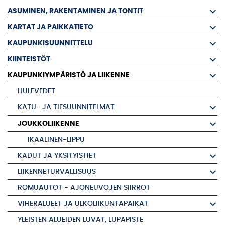
ASUMINEN, RAKENTAMINEN JA TONTIT
KARTAT JA PAIKKATIETO
KAUPUNKISUUNNITTELU
KIINTEISTÖT
KAUPUNKIYMPÄRISTÖ JA LIIKENNE
HULEVEDET
KATU- JA TIESUUNNITELMAT
JOUKKOLIIKENNE
IKAALINEN-LIPPU
KADUT JA YKSITYISTIET
LIIKENNETURVALLISUUS
ROMUAUTOT - AJONEUVOJEN SIIRROT
VIHERALUEET JA ULKOLIIKUNTAPAIKAT
YLEISTEN ALUEIDEN LUVAT, LUPAPISTE