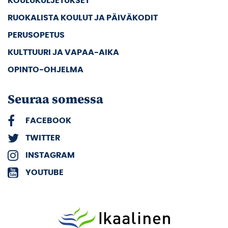
KOULUKULJETUKSET
RUOKALISTA KOULUT JA PÄIVÄKODIT
PERUSOPETUS
KULTTUURI JA VAPAA-AIKA
OPINTO-OHJELMA
Seuraa somessa
FACEBOOK
TWITTER
INSTAGRAM
YOUTUBE