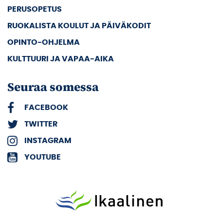
PERUSOPETUS
RUOKALISTA KOULUT JA PÄIVÄKODIT
OPINTO-OHJELMA
KULTTUURI JA VAPAA-AIKA
Seuraa somessa
FACEBOOK
TWITTER
INSTAGRAM
YOUTUBE