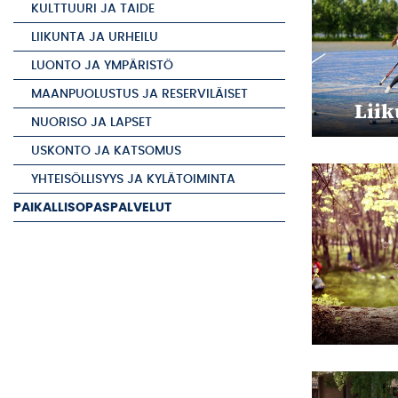
KULTTUURI JA TAIDE
LIIKUNTA JA URHEILU
LUONTO JA YMPÄRISTÖ
MAANPUOLUSTUS JA RESERVILÄISET
Liik
NUORISO JA LAPSET
USKONTO JA KATSOMUS
YHTEISÖLLISYYS JA KYLÄTOIMINTA
PAIKALLISOPASPALVELUT