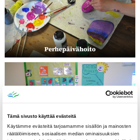
Perhepäivähoito
Tämä sivusto käyttää evästeitä
Käytämme evästeitä tarjoamamme sisällön ja mainosten
räätälöimiseen, sosiaalisen median ominaisuuksien