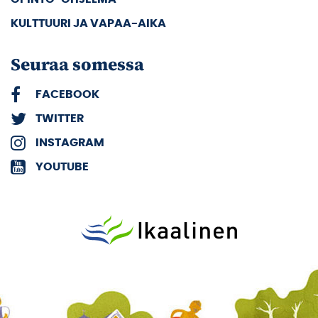
KULTTUURI JA VAPAA-AIKA
Seuraa somessa
FACEBOOK
TWITTER
INSTAGRAM
YOUTUBE