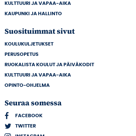
KULTTUURI JA VAPAA-AIKA
KAUPUNKI JA HALLINTO
Suosituimmat sivut
KOULUKULJETUKSET
PERUSOPETUS
RUOKALISTA KOULUT JA PÄIVÄKODIT
KULTTUURI JA VAPAA-AIKA
OPINTO-OHJELMA
Seuraa somessa
FACEBOOK
TWITTER