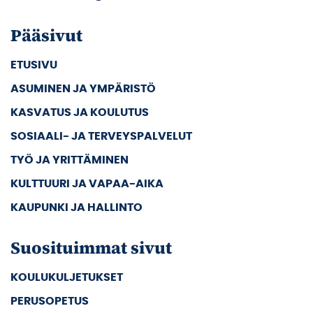
Pääsivut
ETUSIVU
ASUMINEN JA YMPÄRISTÖ
KASVATUS JA KOULUTUS
SOSIAALI- JA TERVEYSPALVELUT
TYÖ JA YRITTÄMINEN
KULTTUURI JA VAPAA-AIKA
KAUPUNKI JA HALLINTO
Suosituimmat sivut
KOULUKULJETUKSET
PERUSOPETUS