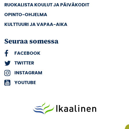
RUOKALISTA KOULUT JA PÄIVÄKODIT
OPINTO-OHJELMA
KULTTUURI JA VAPAA-AIKA
Seuraa somessa
FACEBOOK
TWITTER
INSTAGRAM
YOUTUBE