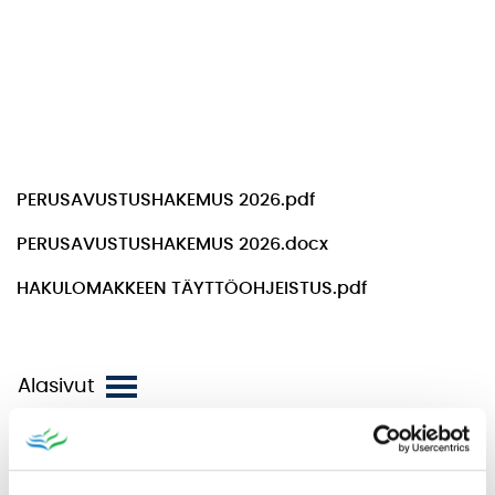
PERUSAVUSTUSHAKEMUS 2026.pdf
PERUSAVUSTUSHAKEMUS 2026.docx
HAKULOMAKKEEN TÄYTTÖOHJEISTUS.pdf
KIRJASTO
KULTTUURIMATKAILUSTRATEGIA