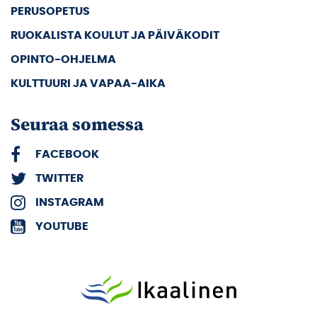
PERUSOPETUS
RUOKALISTA KOULUT JA PÄIVÄKODIT
OPINTO-OHJELMA
KULTTUURI JA VAPAA-AIKA
Seuraa somessa
FACEBOOK
TWITTER
INSTAGRAM
YOUTUBE