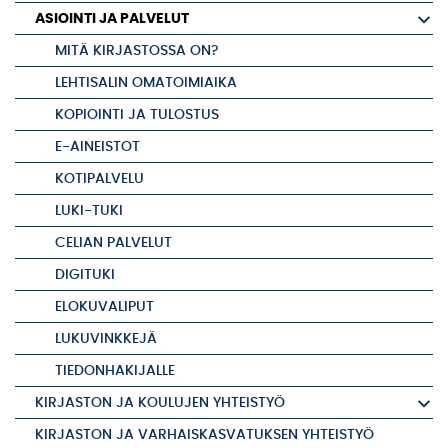
ASIOINTI JA PALVELUT
MITÄ KIRJASTOSSA ON?
LEHTISALIN OMATOIMIAIKA
KOPIOINTI JA TULOSTUS
E-AINEISTOT
KOTIPALVELU
LUKI-TUKI
CELIAN PALVELUT
DIGITUKI
ELOKUVALIPUT
LUKUVINKKEJÄ
TIEDONHAKIJALLE
KIRJASTON JA KOULUJEN YHTEISTYÖ
KIRJASTON JA VARHAISKASVATUKSEN YHTEISTYÖ