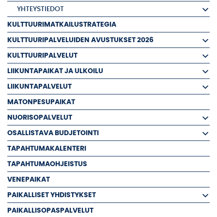
YHTEYSTIEDOT
KULTTUURIMATKAILUSTRATEGIA
KULTTUURIPALVELUIDEN AVUSTUKSET 2026
KULTTUURIPALVELUT
LIIKUNTAPAIKAT JA ULKOILU
LIIKUNTAPALVELUT
MATONPESUPAIKAT
NUORISOPALVELUT
OSALLISTAVA BUDJETOINTI
TAPAHTUMAKALENTERI
TAPAHTUMAOHJEISTUS
VENEPAIKAT
PAIKALLISET YHDISTYKSET
PAIKALLISOPASPALVELUT