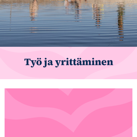
Työ ja yrittäminen