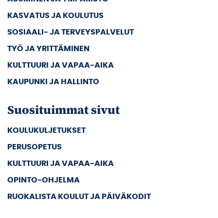
KASVATUS JA KOULUTUS
SOSIAALI- JA TERVEYSPALVELUT
TYÖ JA YRITTÄMINEN
KULTTUURI JA VAPAA-AIKA
KAUPUNKI JA HALLINTO
Suosituimmat sivut
KOULUKULJETUKSET
PERUSOPETUS
KULTTUURI JA VAPAA-AIKA
OPINTO-OHJELMA
RUOKALISTA KOULUT JA PÄIVÄKODIT