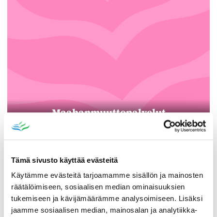
Maahanmuuttopalvelut
Tämä sivusto käyttää evästeitä
Käytämme evästeitä tarjoamamme sisällön ja mainosten
räätälöimiseen, sosiaalisen median ominaisuuksien
tukemiseen ja kävijämäärämme analysoimiseen. Lisäksi
jaamme sosiaalisen median, mainosalan ja analytiikka-