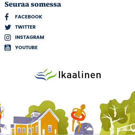
Seuraa somessa
FACEBOOK
TWITTER
INSTAGRAM
YOUTUBE