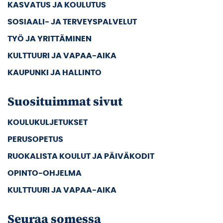
KASVATUS JA KOULUTUS
SOSIAALI- JA TERVEYSPALVELUT
TYÖ JA YRITTÄMINEN
KULTTUURI JA VAPAA-AIKA
KAUPUNKI JA HALLINTO
Suosituimmat sivut
KOULUKULJETUKSET
PERUSOPETUS
RUOKALISTA KOULUT JA PÄIVÄKODIT
OPINTO-OHJELMA
KULTTUURI JA VAPAA-AIKA
Seuraa somessa