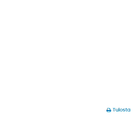
Tulosta