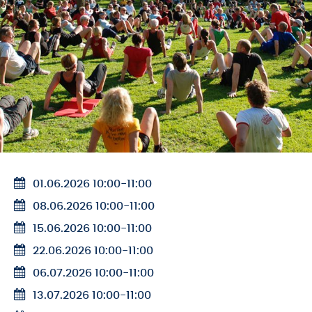
01.06.2026 10:00
-
11:00
08.06.2026 10:00
-
11:00
15.06.2026 10:00
-
11:00
22.06.2026 10:00
-
11:00
06.07.2026 10:00
-
11:00
13.07.2026 10:00
-
11:00