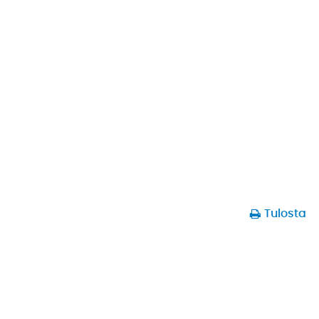
Tulosta