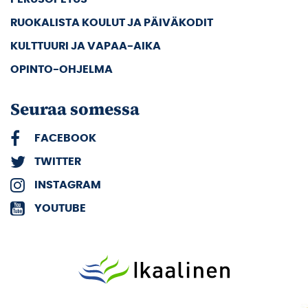
RUOKALISTA KOULUT JA PÄIVÄKODIT
KULTTUURI JA VAPAA-AIKA
OPINTO-OHJELMA
Seuraa somessa
FACEBOOK
TWITTER
INSTAGRAM
YOUTUBE