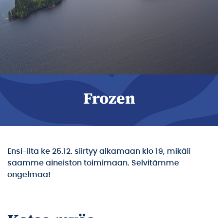
Frozen
Ensi-ilta ke 25.12. siirtyy alkamaan klo 19, mikäli
saamme aineiston toimimaan. Selvitämme
ongelmaa!