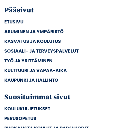
Pääsivut
ETUSIVU
ASUMINEN JA YMPÄRISTÖ
KASVATUS JA KOULUTUS
SOSIAALI- JA TERVEYSPALVELUT
TYÖ JA YRITTÄMINEN
KULTTUURI JA VAPAA-AIKA
KAUPUNKI JA HALLINTO
Suosituimmat sivut
KOULUKULJETUKSET
PERUSOPETUS