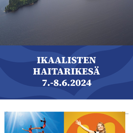
IKAALISTEN
HAITARIKESÄ
7.-8.6.2024