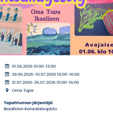
01.06.2026 10:00
-
12:00
29.06.2026
-
10.07.2026 10:00
-
16:00
21.07.2026
-
25.07.2026 10:00
-
16:00
Oma Tupa
Tapahtuman järjestäjä
Ikaalisten Kansalaisopisto