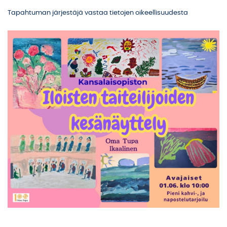
Tapahtuman järjestäjä vastaa tietojen oikeellisuudesta