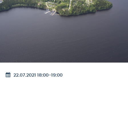
22.07.2021 18:00
-
19:00