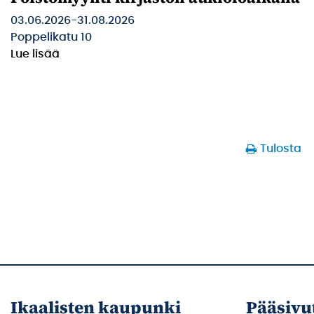
03.06.2026
-
31.08.2026
Poppelikatu 10
Lue lisää
Tulosta
Ikaalisten kaupunki
Pääsivu