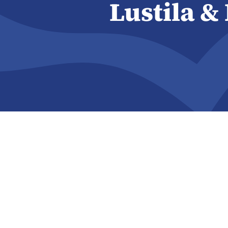
Lustila &