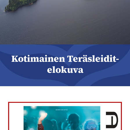
Kotimainen Teräsleidit-
elokuva