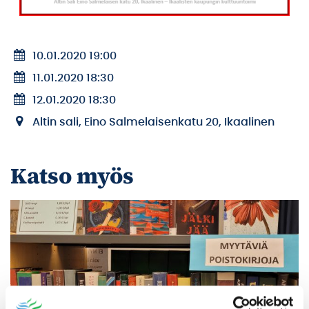
10.01.2020 19:00
11.01.2020 18:30
12.01.2020 18:30
Altin sali, Eino Salmelaisenkatu 20, Ikaalinen
Katso myös