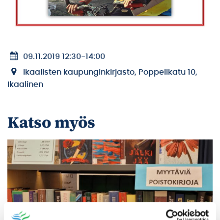
09.11.2019 12:30
-
14:00
Ikaalisten kaupunginkirjasto, Poppelikatu 10,
Ikaalinen
Katso myös