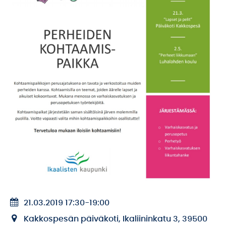
21.03.2019 17:30
-
19:00
Kakkospesän päiväkoti, Ikaliininkatu 3, 39500