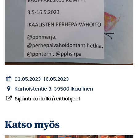
03.05.2023
-
16.05.2023
Karhoistentie 3, 39500 Ikaalinen
Sijainti kartalla/reittiohjeet
Katso myös