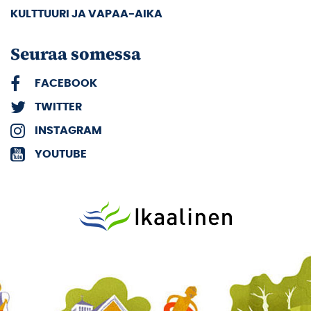
KULTTUURI JA VAPAA-AIKA
Seuraa somessa
FACEBOOK
TWITTER
INSTAGRAM
YOUTUBE