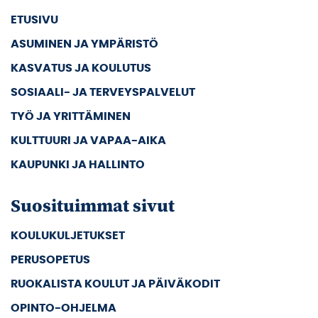
ETUSIVU
ASUMINEN JA YMPÄRISTÖ
KASVATUS JA KOULUTUS
SOSIAALI- JA TERVEYSPALVELUT
TYÖ JA YRITTÄMINEN
KULTTUURI JA VAPAA-AIKA
KAUPUNKI JA HALLINTO
Suosituimmat sivut
KOULUKULJETUKSET
PERUSOPETUS
RUOKALISTA KOULUT JA PÄIVÄKODIT
OPINTO-OHJELMA