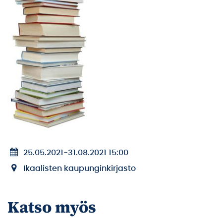
25.05.2021
-
31.08.2021 15:00
Ikaalisten kaupunginkirjasto
Katso myös