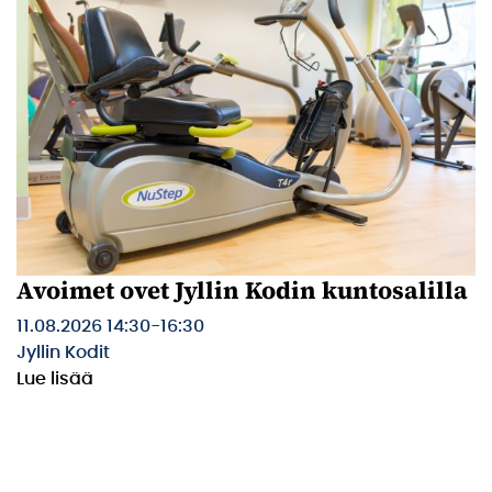
Avoimet ovet Jyllin Kodin kuntosalilla
11.08.2026 14:30
-
16:30
Jyllin Kodit
Lue lisää