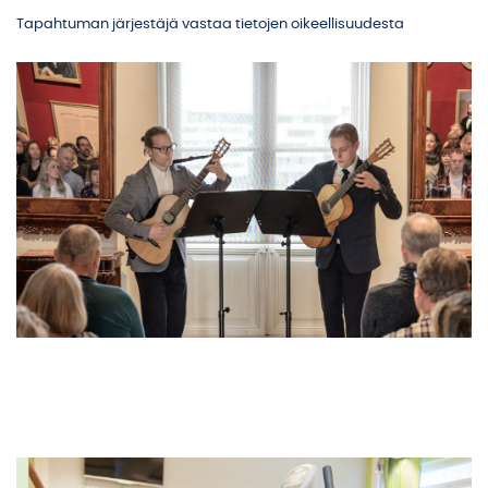
Tapahtuman järjestäjä vastaa tietojen oikeellisuudesta