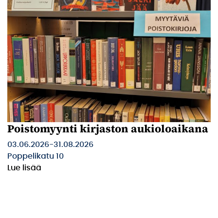
Poistomyynti kirjaston aukioloaikana
03.06.2026
-
31.08.2026
Poppelikatu 10
Lue lisää