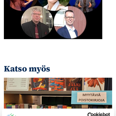
Katso myös