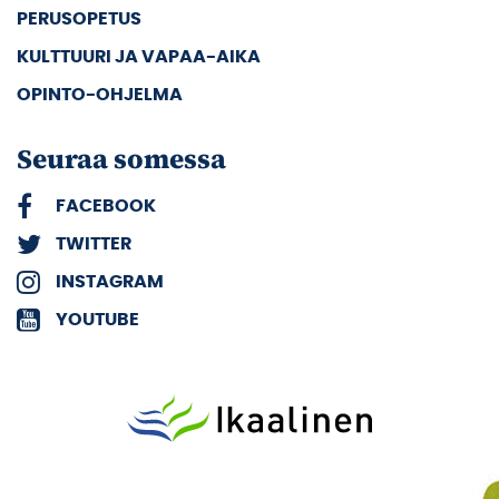
PERUSOPETUS
KULTTUURI JA VAPAA-AIKA
OPINTO-OHJELMA
Seuraa somessa
FACEBOOK
TWITTER
INSTAGRAM
YOUTUBE