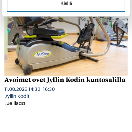
Kiellä
Avoimet ovet Jyllin Kodin kuntosalilla
11.08.2026 14:30
-
16:30
Jyllin Kodit
Lue lisää