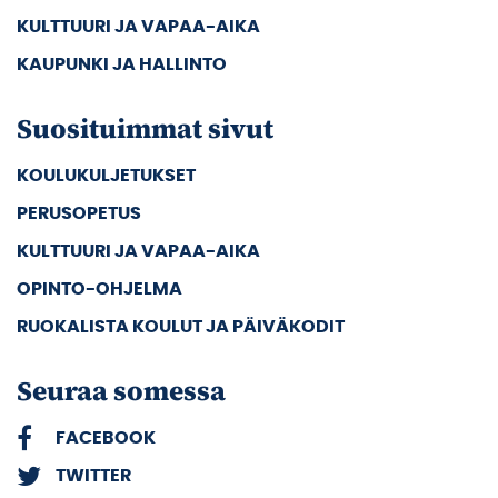
KULTTUURI JA VAPAA-AIKA
KAUPUNKI JA HALLINTO
Suosituimmat sivut
KOULUKULJETUKSET
PERUSOPETUS
KULTTUURI JA VAPAA-AIKA
OPINTO-OHJELMA
RUOKALISTA KOULUT JA PÄIVÄKODIT
Seuraa somessa
FACEBOOK
TWITTER