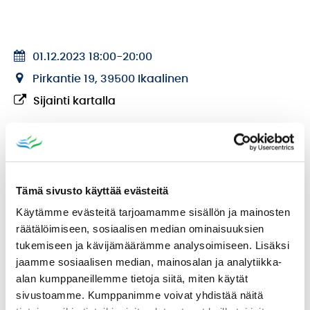
01.12.2023 18:00
-
20:00
Pirkantie 19, 39500 Ikaalinen
Sijainti kartalla
Katso myös
Tämä sivusto käyttää evästeitä
Käytämme evästeitä tarjoamamme sisällön ja mainosten
räätälöimiseen, sosiaalisen median ominaisuuksien
tukemiseen ja kävijämäärämme analysoimiseen. Lisäksi
jaamme sosiaalisen median, mainosalan ja analytiikka-
alan kumppaneillemme tietoja siitä, miten käytät
sivustoamme. Kumppanimme voivat yhdistää näitä