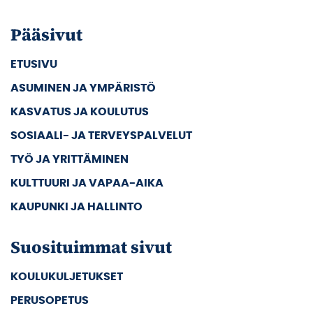
Pääsivut
ETUSIVU
ASUMINEN JA YMPÄRISTÖ
KASVATUS JA KOULUTUS
SOSIAALI- JA TERVEYSPALVELUT
TYÖ JA YRITTÄMINEN
KULTTUURI JA VAPAA-AIKA
KAUPUNKI JA HALLINTO
Suosituimmat sivut
KOULUKULJETUKSET
PERUSOPETUS