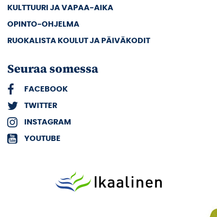
KULTTUURI JA VAPAA-AIKA
OPINTO-OHJELMA
RUOKALISTA KOULUT JA PÄIVÄKODIT
Seuraa somessa
FACEBOOK
TWITTER
INSTAGRAM
YOUTUBE