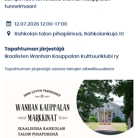
tunnelmaan!
12.07.2026 12:00
-
17:00
Rahkolan talon pihapiirissä, Rahkolankuja 10
Tapahtuman järjestäjä
Ikaalisten Wanhan Kauppalan Kulttuuriklubi ry
Tapahtuman järjestäjä vastaa tietojen oikeellisuudesta