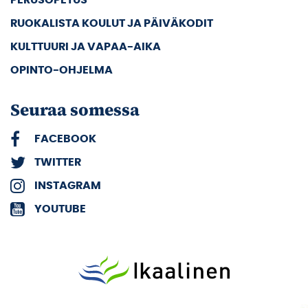
RUOKALISTA KOULUT JA PÄIVÄKODIT
KULTTUURI JA VAPAA-AIKA
OPINTO-OHJELMA
Seuraa somessa
FACEBOOK
TWITTER
INSTAGRAM
YOUTUBE