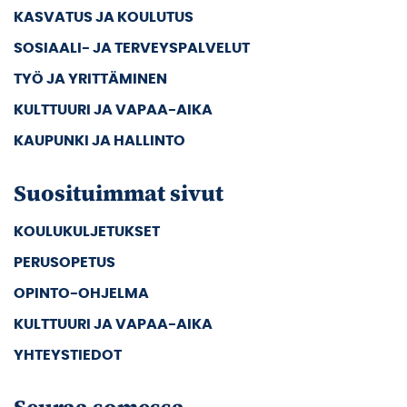
KASVATUS JA KOULUTUS
SOSIAALI- JA TERVEYSPALVELUT
TYÖ JA YRITTÄMINEN
KULTTUURI JA VAPAA-AIKA
KAUPUNKI JA HALLINTO
Suosituimmat sivut
KOULUKULJETUKSET
PERUSOPETUS
OPINTO-OHJELMA
KULTTUURI JA VAPAA-AIKA
YHTEYSTIEDOT