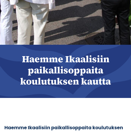
Haemme Ikaalisiin
paikallisoppaita
koulutuksen kautta
Haemme Ikaalisiin paikallisoppaita koulutuksen