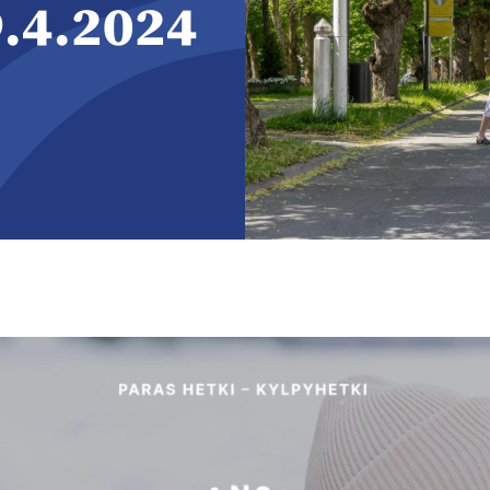
9.4.2024