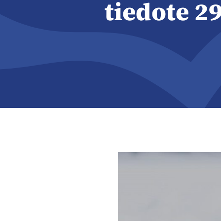
tiedote 2