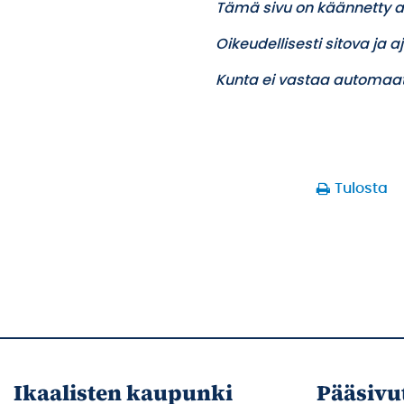
Tämä sivu on käännetty a
Oikeudellisesti sitova ja 
Kunta ei vastaa automaat
Tulosta
Ikaalisten kaupunki
Pääsivu