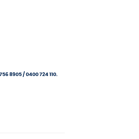
756 8905 / 0400 724 110.