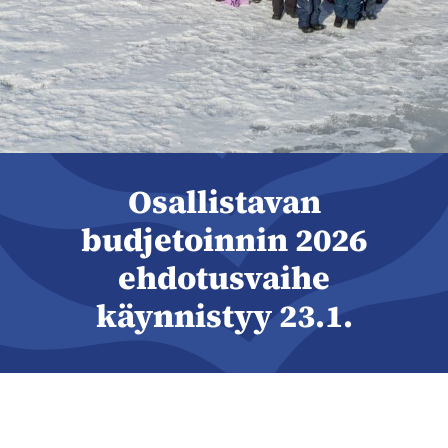
Osallistavan
budjetoinnin 2026
ehdotusvaihe
käynnistyy 23.1.