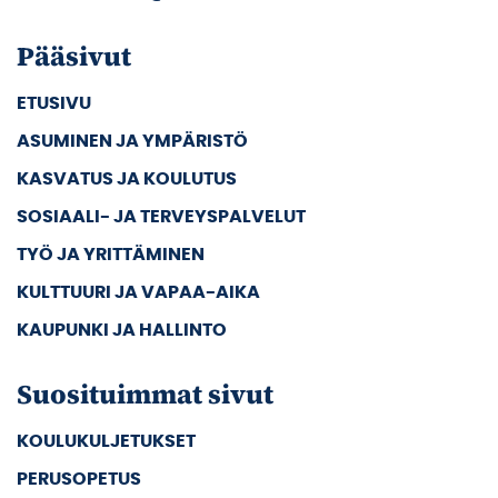
Pääsivut
ETUSIVU
ASUMINEN JA YMPÄRISTÖ
KASVATUS JA KOULUTUS
SOSIAALI- JA TERVEYSPALVELUT
TYÖ JA YRITTÄMINEN
KULTTUURI JA VAPAA-AIKA
KAUPUNKI JA HALLINTO
Suosituimmat sivut
KOULUKULJETUKSET
PERUSOPETUS