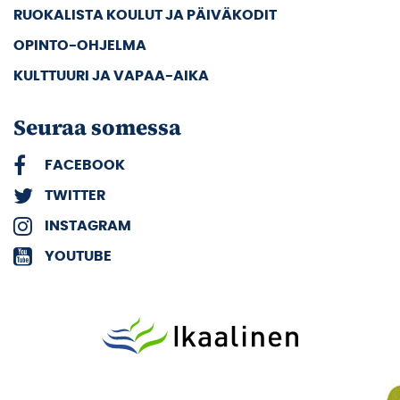
RUOKALISTA KOULUT JA PÄIVÄKODIT
OPINTO-OHJELMA
KULTTUURI JA VAPAA-AIKA
Seuraa somessa
FACEBOOK
TWITTER
INSTAGRAM
YOUTUBE