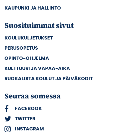
KAUPUNKI JA HALLINTO
Suosituimmat sivut
KOULUKULJETUKSET
PERUSOPETUS
OPINTO-OHJELMA
KULTTUURI JA VAPAA-AIKA
RUOKALISTA KOULUT JA PÄIVÄKODIT
Seuraa somessa
FACEBOOK
TWITTER
INSTAGRAM