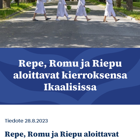
Repe, Romu ja Riepu
aloittavat kierroksensa
Ikaalisissa
Tiedote 28.8.2023
Repe, Romu ja Riepu aloittavat