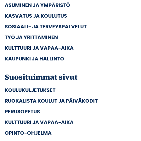
ASUMINEN JA YMPÄRISTÖ
KASVATUS JA KOULUTUS
SOSIAALI- JA TERVEYSPALVELUT
TYÖ JA YRITTÄMINEN
KULTTUURI JA VAPAA-AIKA
KAUPUNKI JA HALLINTO
Suosituimmat sivut
KOULUKULJETUKSET
RUOKALISTA KOULUT JA PÄIVÄKODIT
PERUSOPETUS
KULTTUURI JA VAPAA-AIKA
OPINTO-OHJELMA