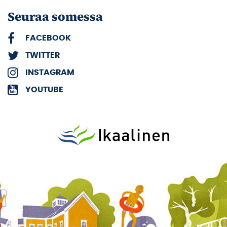
Seuraa somessa
FACEBOOK
TWITTER
INSTAGRAM
YOUTUBE