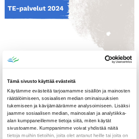
Tämä sivusto käyttää evästeitä
Käytämme evästeitä tarjoamamme sisällön ja mainosten
räätälöimiseen, sosiaalisen median ominaisuuksien
tukemiseen ja kävijämäärämme analysoimiseen. Lisäksi
jaamme sosiaalisen median, mainosalan ja analytiikka-
alan kumppaneillemme tietoja siitä, miten käytät
sivustoamme. Kumppanimme voivat yhdistää näitä
tietoja muihin tietoihin, joita olet antanut heille tai joita on