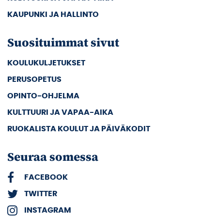
KAUPUNKI JA HALLINTO
Suosituimmat sivut
KOULUKULJETUKSET
PERUSOPETUS
OPINTO-OHJELMA
KULTTUURI JA VAPAA-AIKA
RUOKALISTA KOULUT JA PÄIVÄKODIT
Seuraa somessa
FACEBOOK
TWITTER
INSTAGRAM