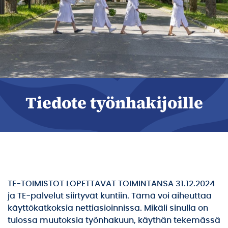
Tiedote työnhakijoille
TE-TOIMISTOT LOPETTAVAT TOIMINTANSA 31.12.2024
ja TE-palvelut siirtyvät kuntiin. Tämä voi aiheuttaa
käyttökatkoksia nettiasioinnissa. Mikäli sinulla on
tulossa muutoksia työnhakuun, käythän tekemässä