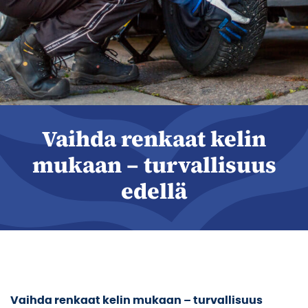
Vaihda renkaat kelin
mukaan – turvallisuus
edellä
Vaihda renkaat kelin mukaan – turvallisuus