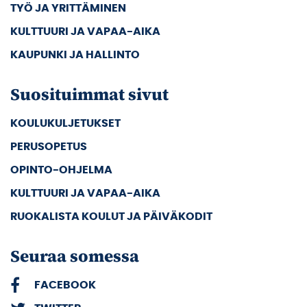
TYÖ JA YRITTÄMINEN
KULTTUURI JA VAPAA-AIKA
KAUPUNKI JA HALLINTO
Suosituimmat sivut
KOULUKULJETUKSET
PERUSOPETUS
OPINTO-OHJELMA
KULTTUURI JA VAPAA-AIKA
RUOKALISTA KOULUT JA PÄIVÄKODIT
Seuraa somessa
FACEBOOK