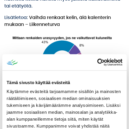
tai etätyötä.
Lisätietoa:
Vaihda renkaat kelin, älä kalenterin
mukaan – Liikenneturva
Tämä sivusto käyttää evästeitä
Käytämme evästeitä tarjoamamme sisällön ja mainosten
räätälöimiseen, sosiaalisen median ominaisuuksien
tukemiseen ja kävijämäärämme analysoimiseen. Lisäksi
jaamme sosiaalisen median, mainosalan ja analytiikka-
alan kumppaneillemme tietoja siitä, miten käytät
sivustoamme. Kumppanimme voivat yhdistää näitä