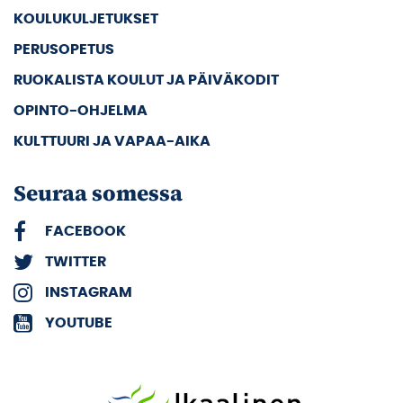
KOULUKULJETUKSET
PERUSOPETUS
RUOKALISTA KOULUT JA PÄIVÄKODIT
OPINTO-OHJELMA
KULTTUURI JA VAPAA-AIKA
Seuraa somessa
FACEBOOK
TWITTER
INSTAGRAM
YOUTUBE