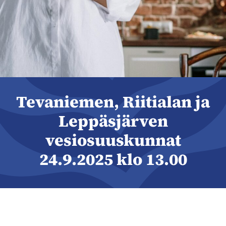
Tevaniemen, Riitialan ja
Leppäsjärven
vesiosuuskunnat
24.9.2025 klo 13.00