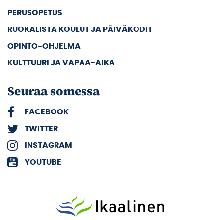
PERUSOPETUS
RUOKALISTA KOULUT JA PÄIVÄKODIT
OPINTO-OHJELMA
KULTTUURI JA VAPAA-AIKA
Seuraa somessa
FACEBOOK
TWITTER
INSTAGRAM
YOUTUBE