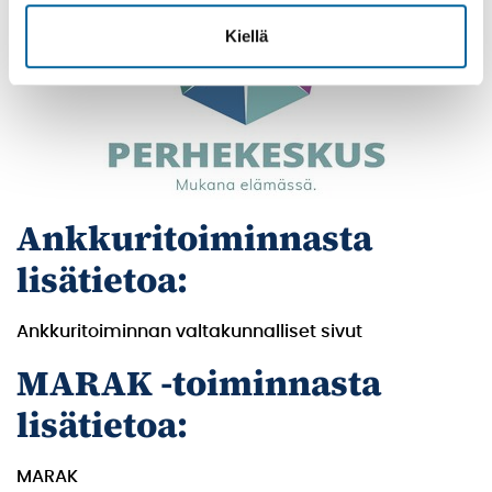
Kiellä
Ankkuritoiminnasta
lisätietoa:
Ankkuritoiminnan valtakunnalliset sivut
MARAK -toiminnasta
lisätietoa:
MARAK