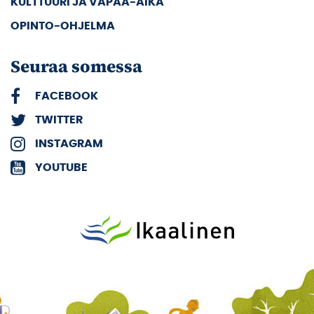
KULTTUURI JA VAPAA-AIKA
OPINTO-OHJELMA
Seuraa somessa
FACEBOOK
TWITTER
INSTAGRAM
YOUTUBE